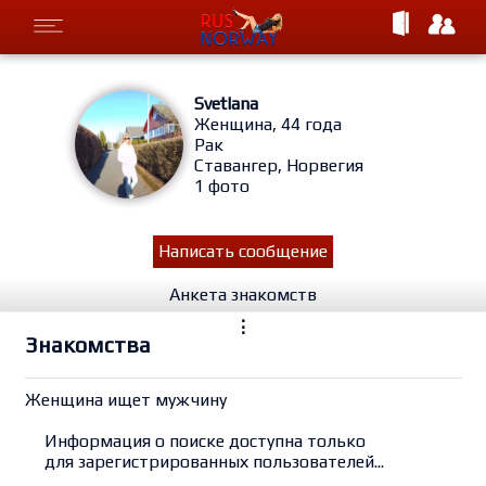
Svetlana
Женщина, 44 года
Рак
Ставангер, Норвегия
1 фото
Написать сообщение
Анкета знакомств
⋮
Знакомства
Женщина ищет мужчину
Информация о поиске доступна только
для зарегистрированных пользователей...