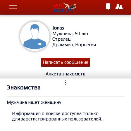
Jonas
Мужчина, 50 лет
Стрелец
Драммен, Норвегия
Написать сообщение
Анкета знакомств
⋮
Знакомства
Мужчина ищет женщину
Информация о поиске доступна только
для зарегистрированных пользователей...