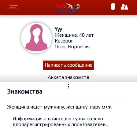
Yyy
Женщина, 40 лет
Козерог
Осло, Норвегия
Написать сообщение
Анкета знакомств
⋮
Знакомства
Женщина ищет мужчину, женщину, пару м+ж
Информация о поиске доступна только
для зарегистрированных пользователей...